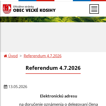
Oficiálne stránky
OBEC VEĽKÉ KOSIHY
Úvod
Referendum 4.7.2026
Referendum 4.7.2026
13.05.2026
Elektronickú adresu
na doručenie oznámenia o delegovaní člena