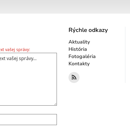
Rýchle odkazy
Aktuality
Text vašej správy...
História
xt vašej správy:
Fotogaléria
Kontakty