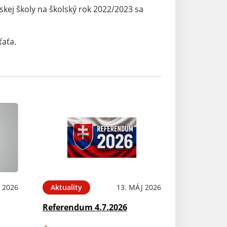
skej školy na školský rok 2022/2023 sa
ťaťa.
N 2026
Aktuality
13. MÁJ 2026
Referendum 4.7.2026