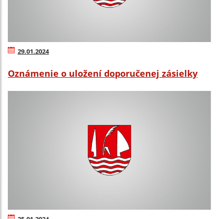
29.01.2024
Oznámenie o uložení doporučenej zásielky
25.01.2024