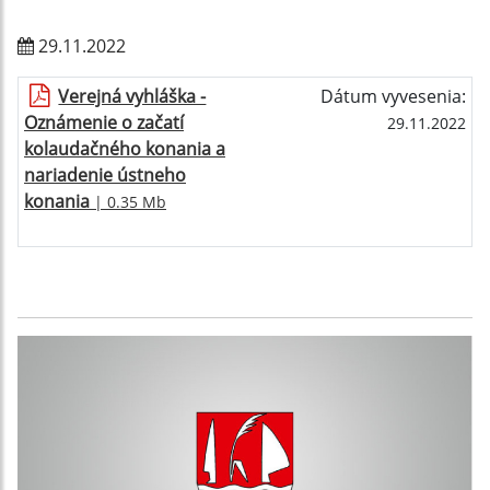
29.11.2022
Verejná vyhláška -
Dátum vyvesenia:
Oznámenie o začatí
29.11.2022
kolaudačného konania a
nariadenie ústneho
konania
| 0.35 Mb