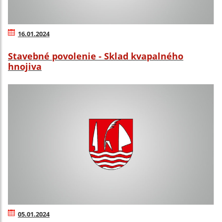
16.01.2024
Stavebné povolenie - Sklad kvapalného
hnojiva
05.01.2024