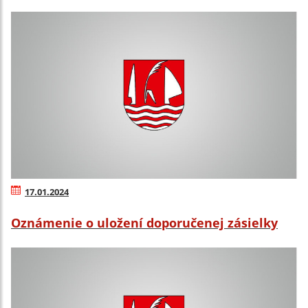
17.01.2024
Oznámenie o uložení doporučenej zásielky