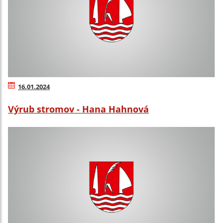
16.01.2024
Výrub stromov - Hana Hahnová