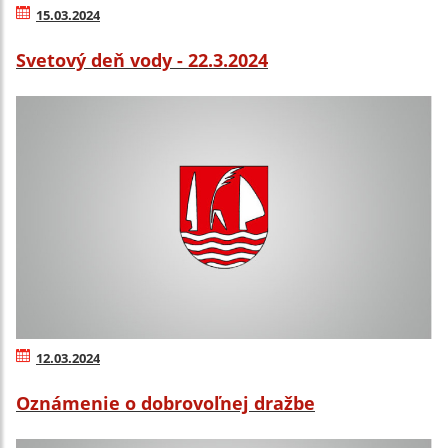
15.03.2024
Svetový deň vody - 22.3.2024
12.03.2024
Oznámenie o dobrovoľnej dražbe