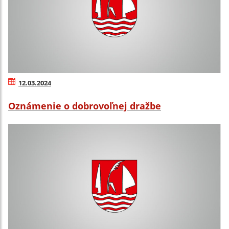
12.03.2024
Oznámenie o dobrovoľnej dražbe