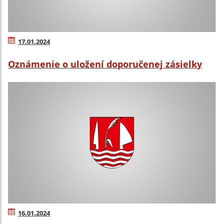
17.01.2024
Oznámenie o uložení doporučenej zásielky
16.01.2024