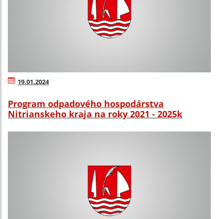
19.01.2024
Program odpadového hospodárstva
Nitrianskeho kraja na roky 2021 - 2025k