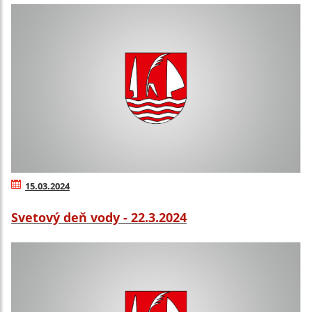
15.03.2024
Svetový deň vody - 22.3.2024