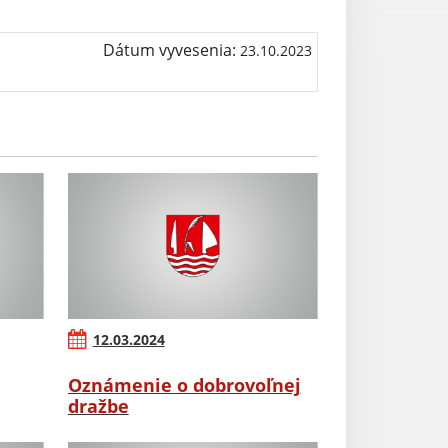
Dátum vyvesenia:
23.10.2023
12.03.2024
Oznámenie o dobrovoľnej
dražbe