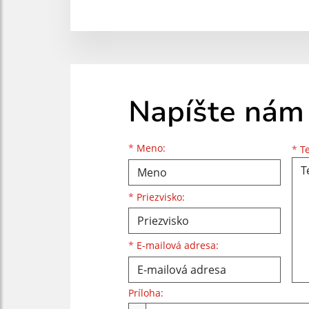
Napíšte nám
Meno
Priezvisko
E-mailová adresa
*
Meno:
*
Te
*
Priezvisko:
*
E-mailová adresa:
Príloha: