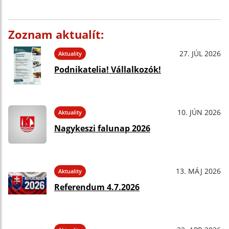
Zoznam aktualít:
27. JÚL 2026
Aktuality
Podnikatelia! Vállalkozók!
10. JÚN 2026
Aktuality
Nagykeszi falunap 2026
13. MÁJ 2026
Aktuality
Referendum 4.7.2026