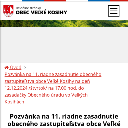
Oficiálne stránky
OBEC VEĽKÉ KOSIHY
Úvod
Pozvánka na 11. riadne zasadnutie obecného
zastupiteľstva obce Veľké Kosihy na deň
12.12.2024 /štvrtok/ na 17.00 hod. do
zasadačky Obecného úradu vo Veľkých
Kosihách
Pozvánka na 11. riadne zasadnutie
obecného zastupiteľstva obce Veľké