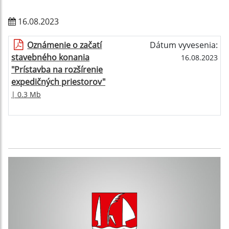
16.08.2023
Oznámenie o začatí
Dátum vyvesenia:
stavebného konania
16.08.2023
"Prístavba na rozšírenie
expedičných priestorov"
| 0.3 Mb