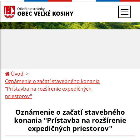
Oficiálne stránky
OBEC VEĽKÉ KOSIHY
Úvod
Oznámenie o začatí stavebného konania
"Prístavba na rozšírenie expedičných
priestorov"
Oznámenie o začatí stavebného
konania "Prístavba na rozšírenie
expedičných priestorov"