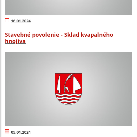
16.01.2024
Stavebné povolenie - Sklad kvapalného
hnojiva
05.01.2024