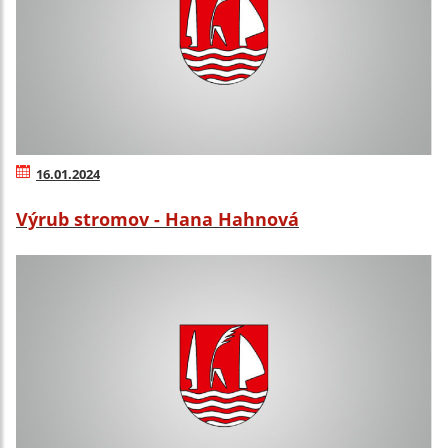
16.01.2024
Výrub stromov - Hana Hahnová