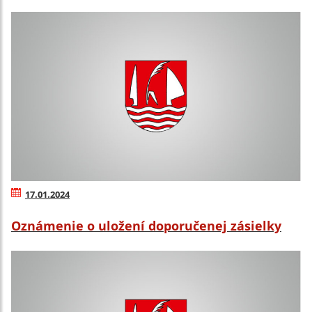
17.01.2024
Oznámenie o uložení doporučenej zásielky