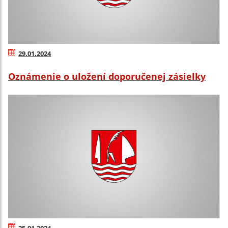
29.01.2024
Oznámenie o uložení doporučenej zásielky
25.01.2024