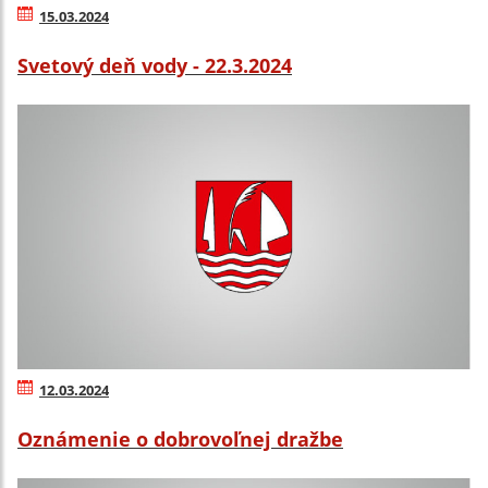
15.03.2024
Svetový deň vody - 22.3.2024
12.03.2024
Oznámenie o dobrovoľnej dražbe