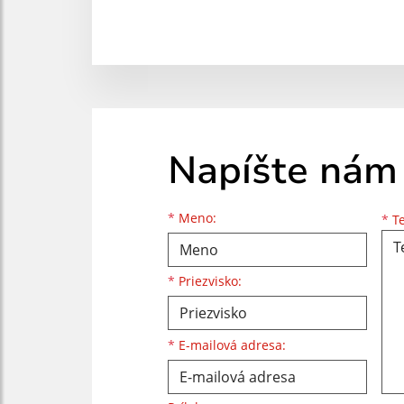
Napíšte nám
Meno
Priezvisko
E-mailová adresa
*
Meno:
*
Te
*
Priezvisko:
*
E-mailová adresa: