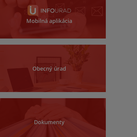
Mobilná aplikácia
Obecný úrad
Dokumenty