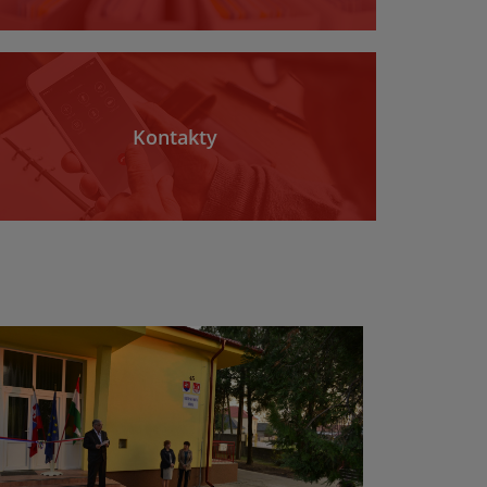
Kontakty