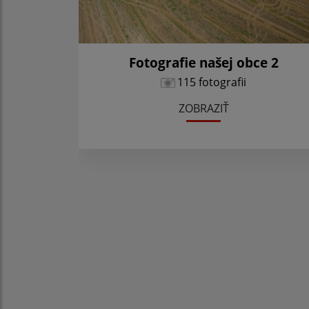
Fotografie našej obce 2
115 fotografii
ZOBRAZIŤ