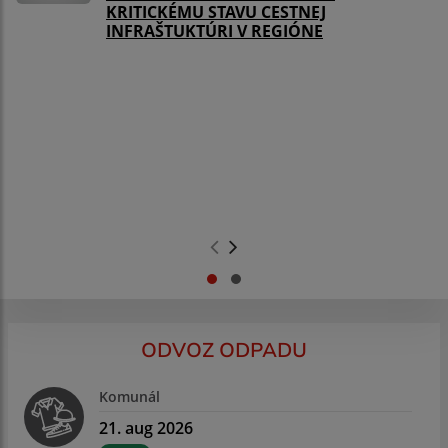
KRITICKÉMU STAVU CESTNEJ
INFRAŠTUKTÚRI V REGIÓNE
.
.
ODVOZ ODPADU
Komunál
21. aug 2026