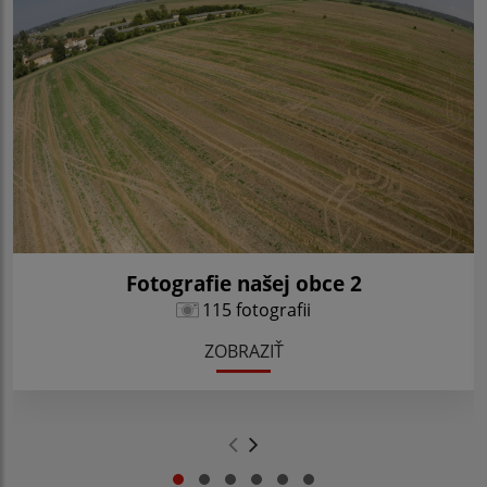
Fotografie našej obce 2
115 fotografii
ZOBRAZIŤ
.
.