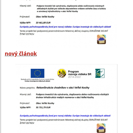
nový článok