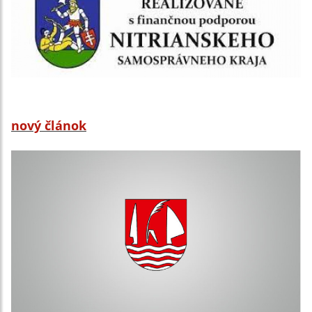
nový článok