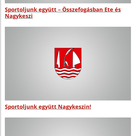
Sportoljunk együtt – Összefogásban Ete és
Nagykeszi
Sportoljunk együtt Nagykeszin!