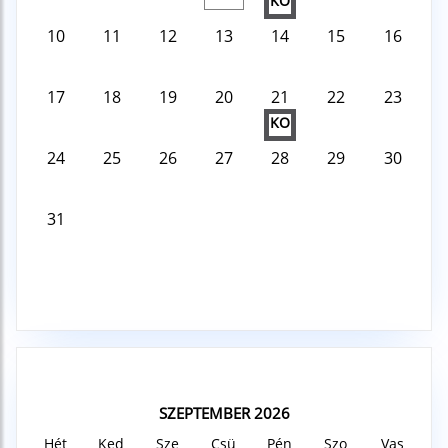
KO
10
11
12
13
14
15
16
17
18
19
20
21
22
23
KO
24
25
26
27
28
29
30
31
SZEPTEMBER 2026
Hét
Ked
Sze
Csü
Pén
Szo
Vas