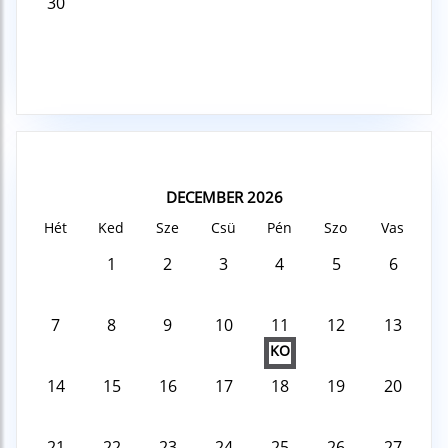
30
DECEMBER 2026
Hét
Ked
Sze
Csü
Pén
Szo
Vas
1
2
3
4
5
6
7
8
9
10
11
12
13
KO
14
15
16
17
18
19
20
21
22
23
24
25
26
27