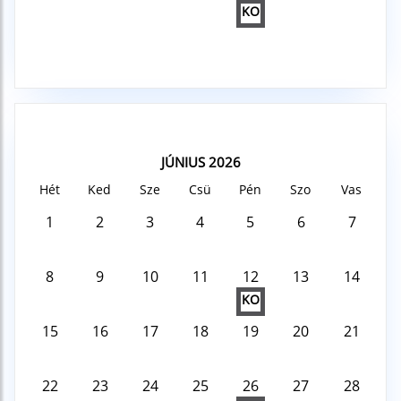
KO
JÚNIUS 2026
Hét
Ked
Sze
Csü
Pén
Szo
Vas
1
2
3
4
5
6
7
8
9
10
11
12
13
14
KO
15
16
17
18
19
20
21
22
23
24
25
26
27
28