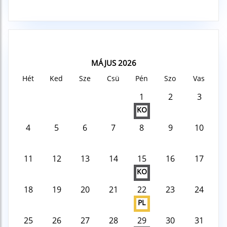
MÁJUS 2026
Hét
Ked
Sze
Csü
Pén
Szo
Vas
1
2
3
KO
4
5
6
7
8
9
10
11
12
13
14
15
16
17
KO
18
19
20
21
22
23
24
PL
25
26
27
28
29
30
31