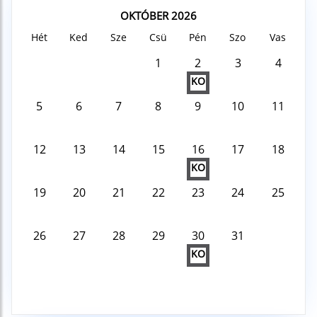
OKTÓBER 2026
Hét
Ked
Sze
Csü
Pén
Szo
Vas
1
2
3
4
KO
5
6
7
8
9
10
11
12
13
14
15
16
17
18
KO
19
20
21
22
23
24
25
26
27
28
29
30
31
KO