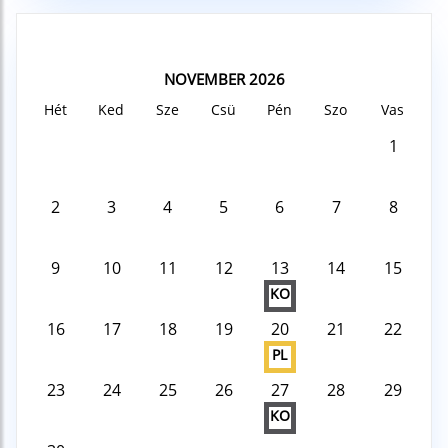
NOVEMBER 2026
Hét
Ked
Sze
Csü
Pén
Szo
Vas
1
2
3
4
5
6
7
8
9
10
11
12
13
14
15
KO
16
17
18
19
20
21
22
PL
23
24
25
26
27
28
29
KO