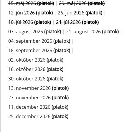
15. máj 2026
(piatok)
|
29. máj 2026
(piatok)
|
12. jún 2026
(piatok)
|
26. jún 2026
(piatok)
|
10. júl 2026
(piatok)
|
24. júl 2026
(piatok)
|
07. august 2026
(piatok)
|
21. august 2026
(piatok)
|
04. september 2026
(piatok)
|
18. september 2026
(piatok)
|
02. október 2026
(piatok)
|
16. október 2026
(piatok)
|
30. október 2026
(piatok)
|
13. november 2026
(piatok)
|
27. november 2026
(piatok)
|
11. december 2026
(piatok)
|
25. december 2026
(piatok)
|