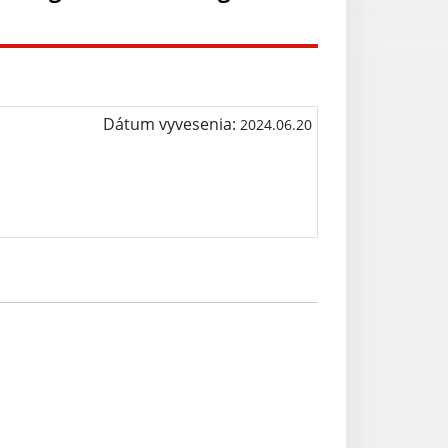
Dátum vyvesenia:
2024.06.20