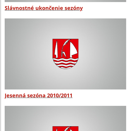
Slávnostné ukončenie sezóny
Jesenná sezóna 2010/2011