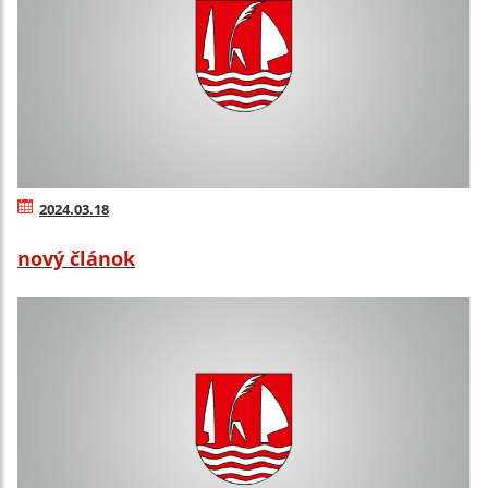
2024.03.18
nový článok