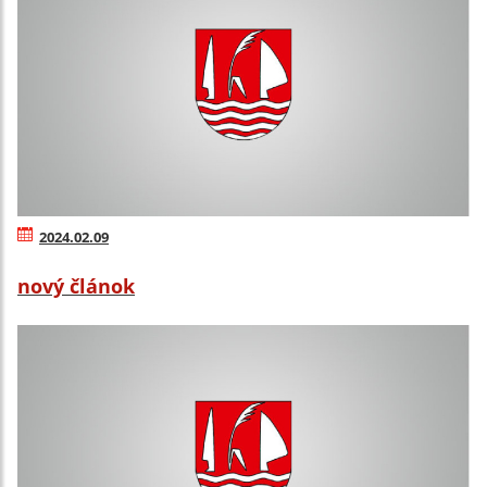
2024.02.09
nový článok