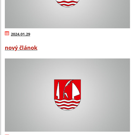
2024.01.29
nový článok