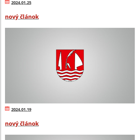
2024.01.25
nový článok
2024.01.19
nový článok