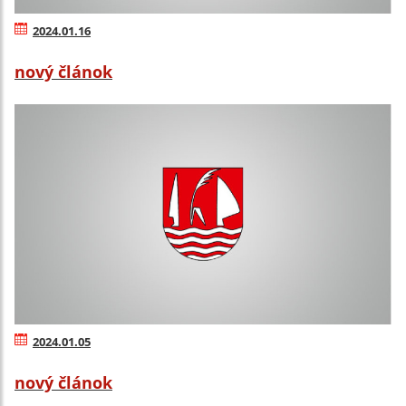
2024.01.16
nový článok
2024.01.05
nový článok