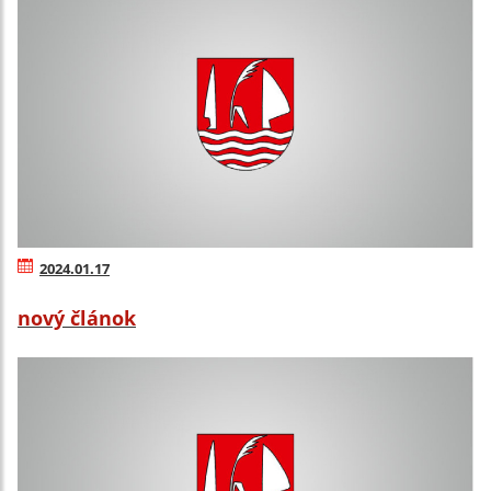
2024.01.17
nový článok