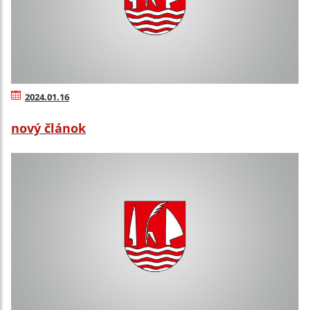
2024.01.16
nový článok