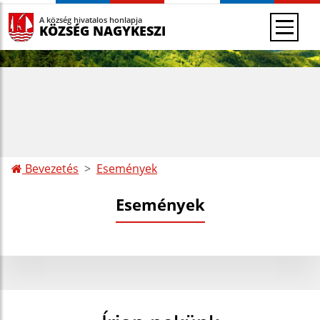
A község hivatalos honlapja
KÖZSÉG NAGYKESZI
Bevezetés
Események
Események