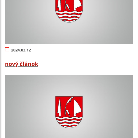
2024.03.12
nový článok