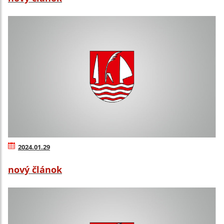
2024.01.29
nový článok