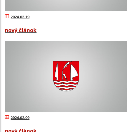
2024.02.19
nový článok
2024.02.09
nový článok