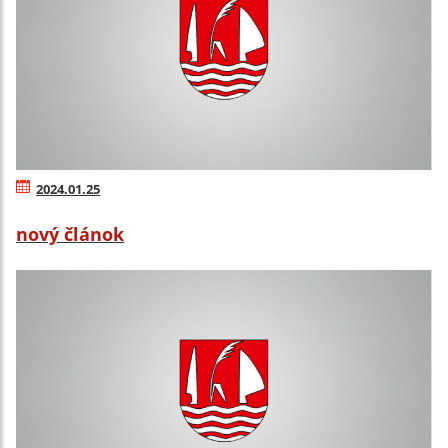
2024.01.25
nový článok