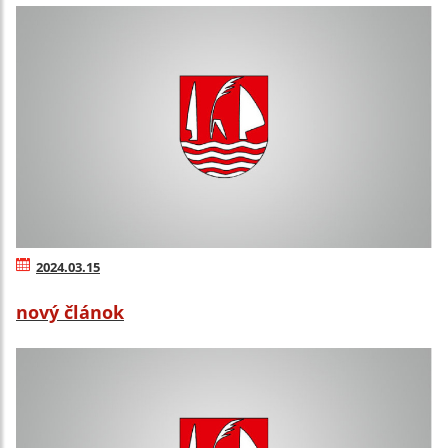
2024.03.15
nový článok