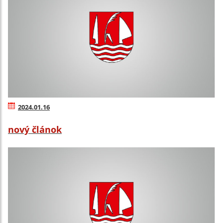
2024.01.16
nový článok