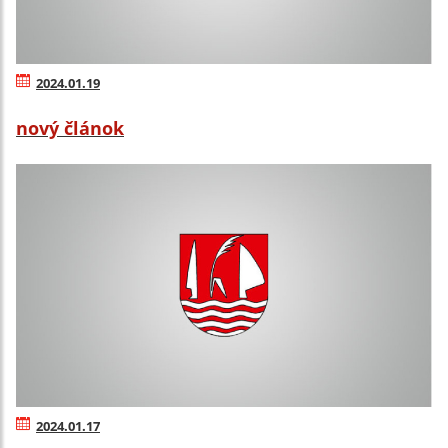
2024.01.19
nový článok
2024.01.17