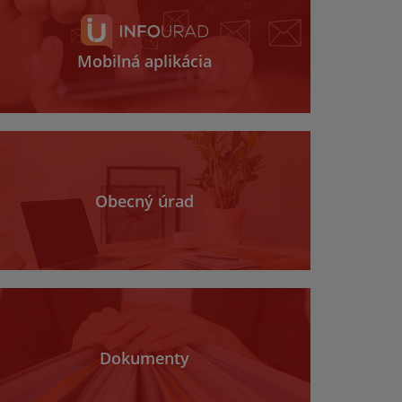
Mobilná aplikácia
Obecný úrad
Dokumenty