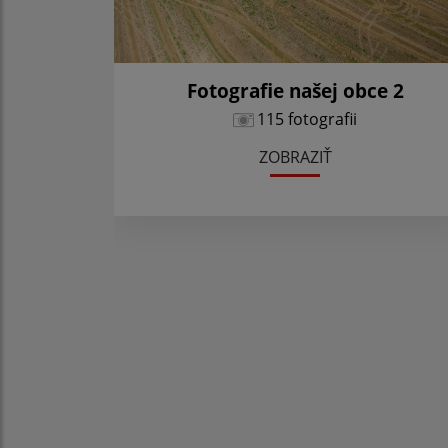
Fotografie našej obce 2
115 fotografii
ZOBRAZIŤ