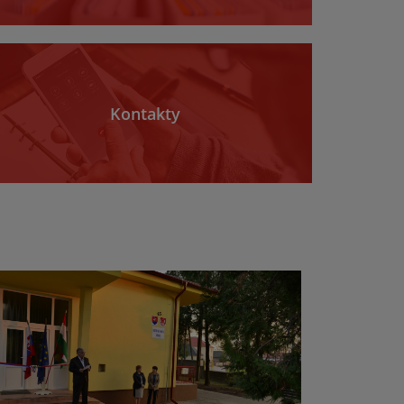
Kontakty